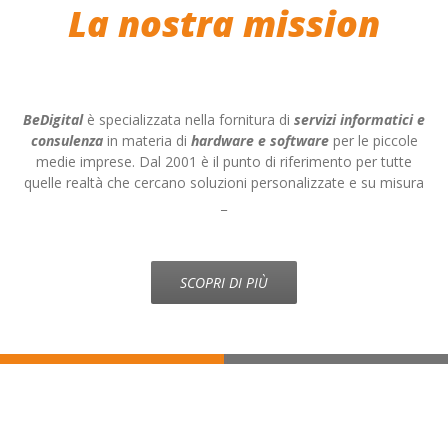
La nostra mission
BeDigital
è specializzata nella fornitura di
servizi informatici e
consulenza
in materia di
hardware e software
per le piccole
medie imprese. Dal 2001 è il punto di riferimento per tutte
quelle realtà che cercano soluzioni personalizzate e su misura
_
SCOPRI DI PIÙ