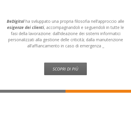
BeDigital
ha sviluppato una propria filosofia nell’approccio alle
esigenze dei clienti
, accompagnandoli e seguendoli in tutte le
fasi della lavorazione: dall’ideazione dei sistemi informatici
personalizzati alla gestione delle criticità; dalla manutenzione
all’affiancamento in caso di emergenza _
SCOPRI DI PIÙ