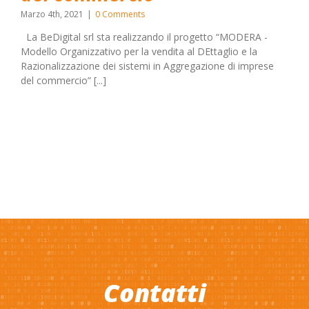
Marzo 4th, 2021
|
0 Comments
La BeDigital srl sta realizzando il progetto “MODERA -
Modello Organizzativo per la vendita al DEttaglio e la
Razionalizzazione dei sistemi in Aggregazione di imprese
del commercio” [...]
Contatti