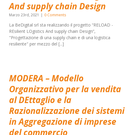
And supply chain Design
Marzo 23rd, 2021
|
0 Comments
La BeDigital srl sta realizzando il progetto “RELOAD -
REsilient LOgistics And supply chain Design”,
"Progettazione di una supply chain e di una logistica
resiliente" per mezzo del [...]
MODERA – Modello
Organizzativo per la vendita
al DEttaglio e la
Razionalizzazione dei sistemi
in Aggregazione di imprese
del commercio