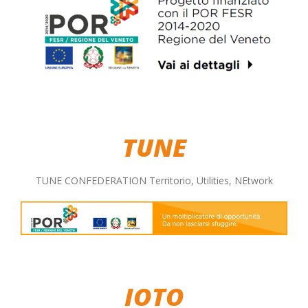
TUNE
TUNE CONFEDERATION Territorio, Utilities, NEtwork
IOTO