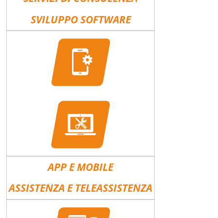
SVILUPPO SOFTWARE
APP E MOBILE
ASSISTENZA E TELEASSISTENZA