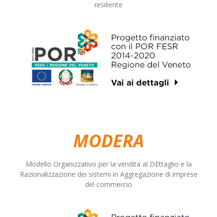
resiliente
MODERA
Modello Organizzativo per la vendita al DEttaglio e la
Razionalizzazione dei sistemi in Aggregazione di imprese
del commercio